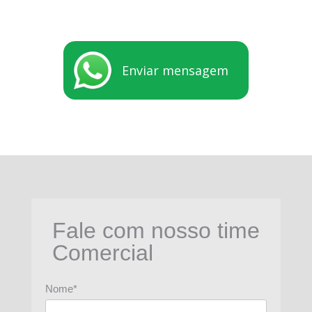
Enviar mensagem
Fale com nosso time
Comercial
Nome*