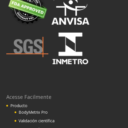
Acesse Facilmente
Producto
BodyMetrix Pro
Validación científica