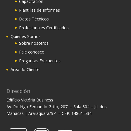
Capacitación
Plantillas de Informes
Datos Técnicos
Profesionales Certificados
Quiénes Somos
Sobre nosotros
Fale conosco
Preguntas Frecuentes
Área do Cliente
Dirección
Edifício Victória Business
Av. Rodrigo Fernando Grillo, 207 – Sala 304 – Jd. dos
Manacás | Araraquara/SP – CEP: 14801-534