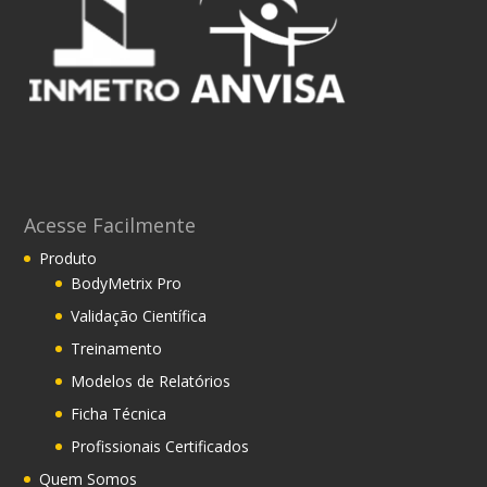
Acesse Facilmente
Produto
BodyMetrix Pro
Validação Científica
Treinamento
Modelos de Relatórios
Ficha Técnica
Profissionais Certificados
Quem Somos