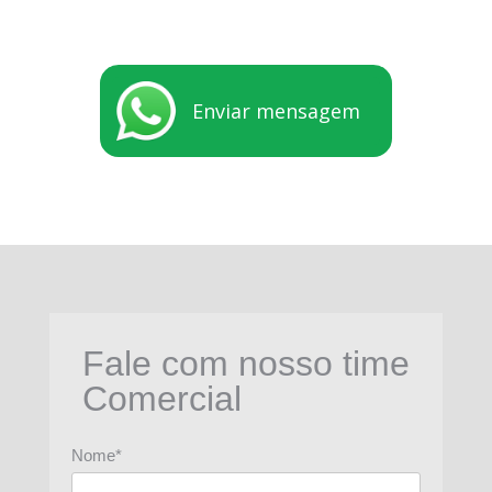
Enviar mensagem
Fale com nosso time
Comercial
Nome*