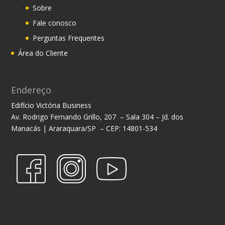
Sobre
Fale conosco
Perguntas Frequentes
Área do Cliente
Endereço
Edifício Victória Business
Av. Rodrigo Fernando Grillo, 207 – Sala 304 – Jd. dos
Manacás | Araraquara/SP – CEP: 14801-534